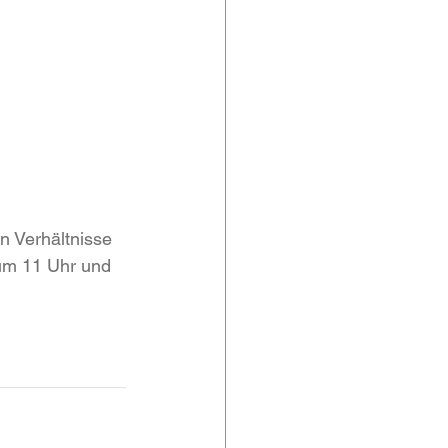
 Verhältnisse 
um 11 Uhr und 