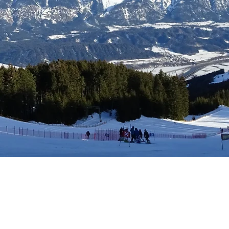
tungen
Mitgliedschaft
Kalender
Kontakt