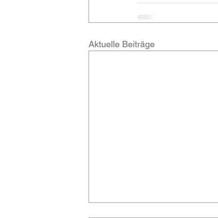
Aktuelle Beiträge