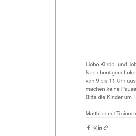
Liebe Kinder und lieb
Nach heutigem Lokal
von 9 bis 11 Uhr au
machen keine Pause
Bitte die Kinder um 
Matthias mit Trainer