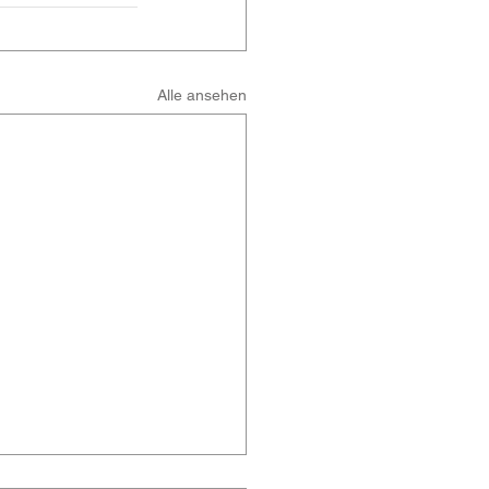
Alle ansehen