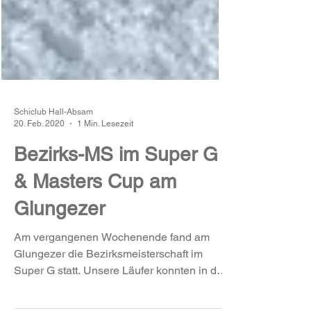
Schiclub Hall-Absam
20. Feb. 2020
1 Min. Lesezeit
Bezirks-MS im Super G
& Masters Cup am
Glungezer