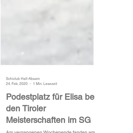
Schiclub Hall-Absam
24. Feb. 2020
1 Min. Lesezeit
Podestplatz für Elisa bei
den Tiroler