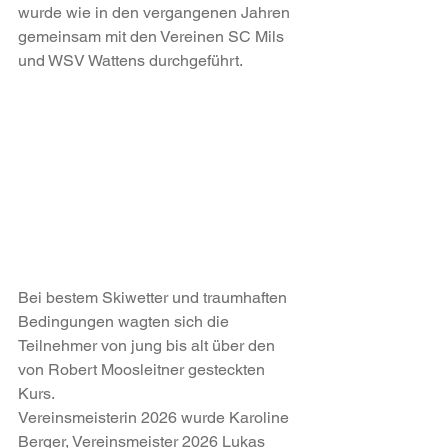
wurde wie in den vergangenen Jahren 
gemeinsam mit den Vereinen SC Mils 
und WSV Wattens durchgeführt.
Bei bestem Skiwetter und traumhaften 
Bedingungen wagten sich die 
Teilnehmer von jung bis alt über den 
von Robert Moosleitner gesteckten 
Kurs.
Vereinsmeisterin 2026 wurde Karoline 
Berger, Vereinsmeister 2026 Lukas 