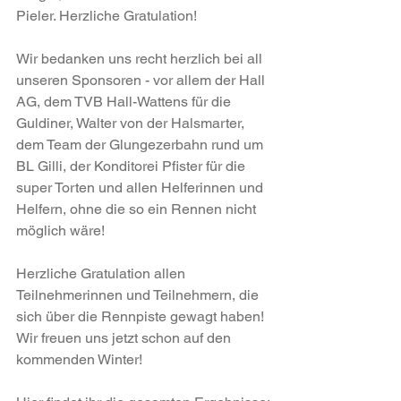
Pieler. Herzliche Gratulation!
Wir bedanken uns recht herzlich bei all 
unseren Sponsoren - vor allem der Hall 
AG, dem TVB Hall-Wattens für die 
Guldiner, Walter von der Halsmarter, 
dem Team der Glungezerbahn rund um 
BL Gilli, der Konditorei Pfister für die 
super Torten und allen Helferinnen und 
Helfern, ohne die so ein Rennen nicht 
möglich wäre!
Herzliche Gratulation allen 
Teilnehmerinnen und Teilnehmern, die 
sich über die Rennpiste gewagt haben! 
Wir freuen uns jetzt schon auf den 
kommenden Winter!