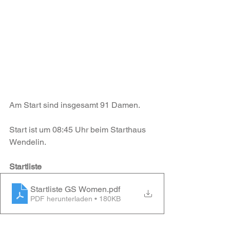
Am Start sind insgesamt 91 Damen.
Start ist um 08:45 Uhr beim Starthaus 
Wendelin.
Startliste
Startliste GS Women
.pdf
PDF herunterladen • 180KB