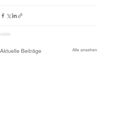
Alle ansehen
Aktuelle Beiträge