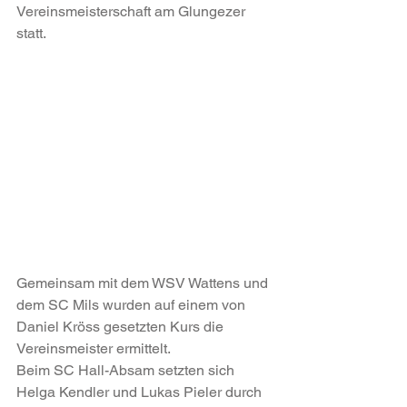
Vereinsmeisterschaft am Glungezer 
statt.
Gemeinsam mit dem WSV Wattens und 
dem SC Mils wurden auf einem von 
Daniel Kröss gesetzten Kurs die 
Vereinsmeister ermittelt.
Beim SC Hall-Absam setzten sich 
Helga Kendler und Lukas Pieler durch 