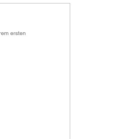
rem ersten 