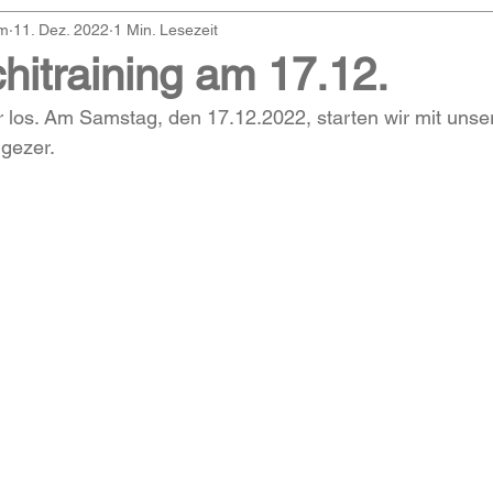
am
11. Dez. 2022
1 Min. Lesezeit
hitraining am 17.12.
r los. Am Samstag, den 17.12.2022, starten wir mit unse
ngezer.