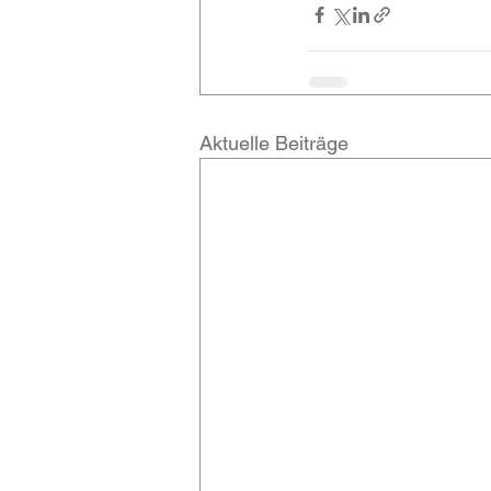
Aktuelle Beiträge