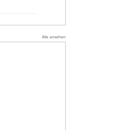
Alle ansehen