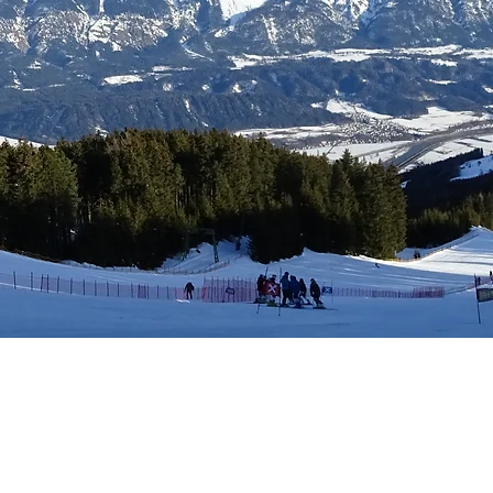
tungen
Mitgliedschaft
Kalender
Kontakt