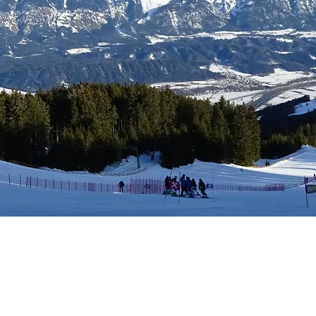
tungen
Mitgliedschaft
Kalender
Kontakt