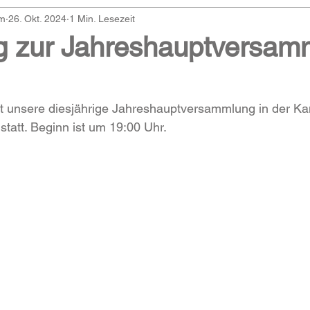
am
26. Okt. 2024
1 Min. Lesezeit
g zur Jahreshauptversam
t unsere diesjährige Jahreshauptversammlung in der Ka
statt. Beginn ist um 19:00 Uhr.