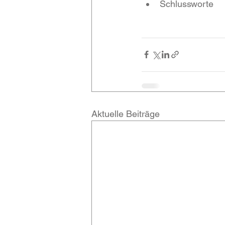
Schlussworte
Aktuelle Beiträge