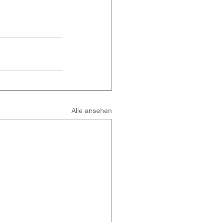
Alle ansehen