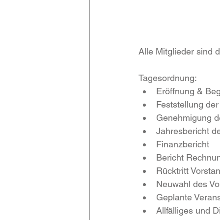
Alle Mitglieder sind 
Tagesordnung:
Eröffnung & Be
Feststellung der
Genehmigung d
Jahresbericht d
Finanzbericht
Bericht Rechnu
Rücktritt Vorsta
Neuwahl des Vo
Geplante Verans
Allfälliges und 