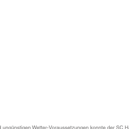
 ungünstigen Wetter-Voraussetzungen konnte der SC H