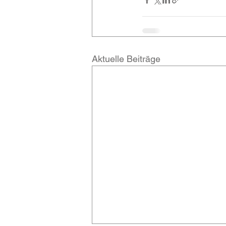
Aktuelle Beiträge