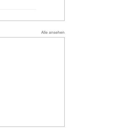
Alle ansehen