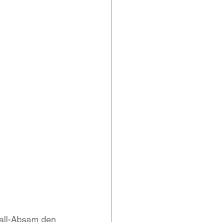
all-Absam den 