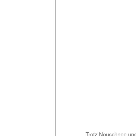
Trotz Neuschnee und