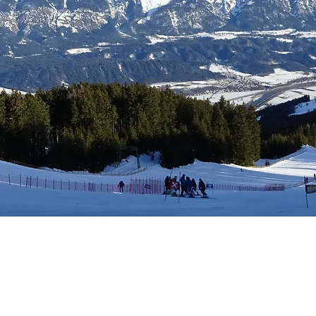
tungen
Mitgliedschaft
Kalender
Kontakt