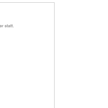
 statt. 