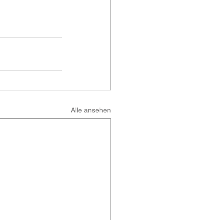
Alle ansehen