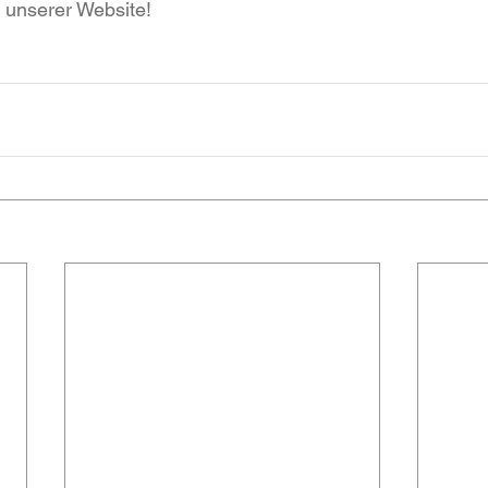
 unserer Website!