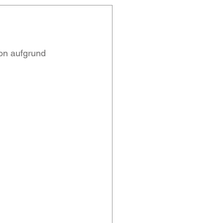
son aufgrund 