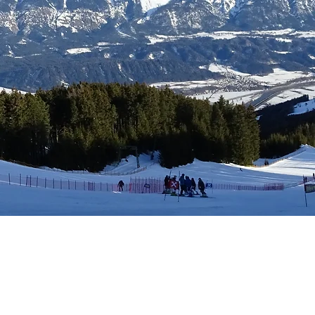
tungen
Mitgliedschaft
Kalender
Kontakt