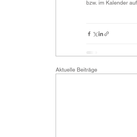
bzw. im Kalender auf
Aktuelle Beiträge