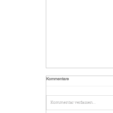
Kommentare
Kommentar verfassen...