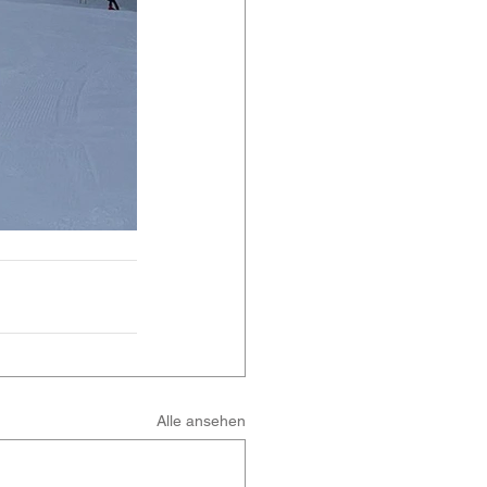
Alle ansehen