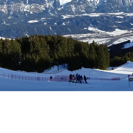
tungen
Mitgliedschaft
Kalender
Kontakt