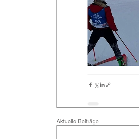
Aktuelle Beiträge