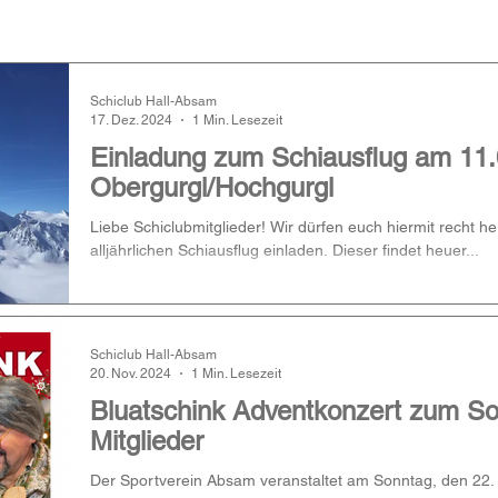
Schiclub Hall-Absam
17. Dez. 2024
1 Min. Lesezeit
Einladung zum Schiausflug am 11.
Obergurgl/Hochgurgl
Liebe Schiclubmitglieder! Wir dürfen euch hiermit recht h
alljährlichen Schiausflug einladen. Dieser findet heuer...
Schiclub Hall-Absam
20. Nov. 2024
1 Min. Lesezeit
Bluatschink Adventkonzert zum So
Mitglieder
Der Sportverein Absam veranstaltet am Sonntag, den 22