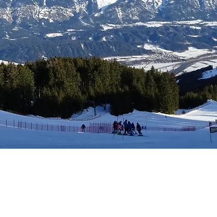
tungen
Mitgliedschaft
Kalender
Kontakt