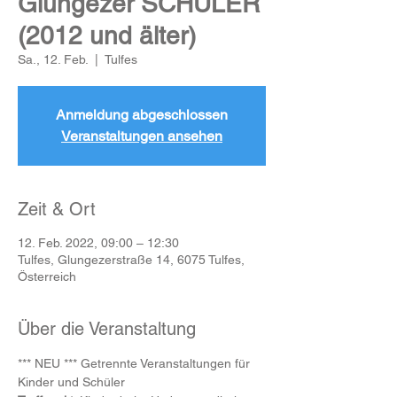
Glungezer SCHÜLER
(2012 und älter)
Sa., 12. Feb.
  |  
Tulfes
Anmeldung abgeschlossen
Veranstaltungen ansehen
Zeit & Ort
12. Feb. 2022, 09:00 – 12:30
Tulfes, Glungezerstraße 14, 6075 Tulfes,
Österreich
Über die Veranstaltung
*** NEU *** Getrennte Veranstaltungen für 
Kinder und Schüler