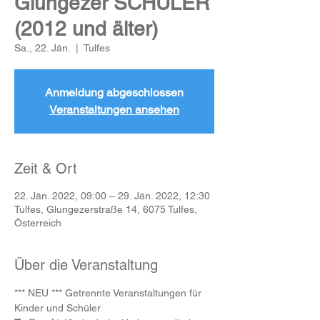
Glungezer SCHÜLER
(2012 und älter)
Sa., 22. Jän.
  |  
Tulfes
Anmeldung abgeschlossen
Veranstaltungen ansehen
Zeit & Ort
22. Jän. 2022, 09:00 – 29. Jän. 2022, 12:30
Tulfes, Glungezerstraße 14, 6075 Tulfes,
Österreich
Über die Veranstaltung
*** NEU *** Getrennte Veranstaltungen für 
Kinder und Schüler