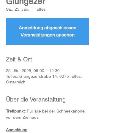
Glungezer
Sa., 25. Jän.
  |  
Tulfes
Anmeldung abgeschlossen
Veranstaltungen ansehen
Zeit & Ort
25. Jän. 2025, 09:00 – 12:30
Tulfes, Glungezerstraße 14, 6075 Tulfes,
Österreich
Über die Veranstaltung
Treffpunkt
: Für alle bei der Schneekanone 
vor dem Zielhaus
Anmeldung
: