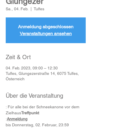
Glungezer
Sa., 04. Feb.
  |  
Tulfes
Anmeldung abgeschlossen
Veranstaltungen ansehen
Zeit & Ort
04. Feb. 2023, 09:00 – 12:30
Tulfes, Glungezerstraße 14, 6075 Tulfes,
Österreich
Über die Veranstaltung
: Für alle bei der Schneekanone vor dem 
Zielhaus
Treffpunkt
:
Anmeldung
bis Donnerstag, 02. Februar, 23:59 