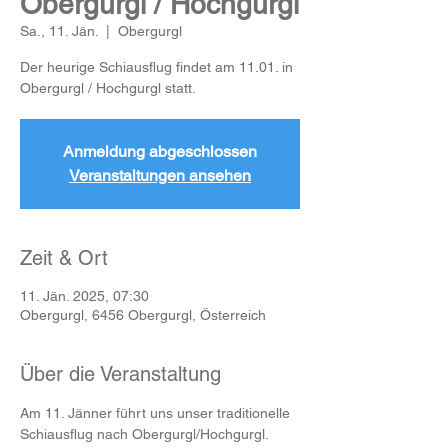
Obergurgl / Hochgurgl
Sa., 11. Jän.
  |  
Obergurgl
Der heurige Schiausflug findet am 11.01. in
Obergurgl / Hochgurgl statt.
Anmeldung abgeschlossen
Veranstaltungen ansehen
Zeit & Ort
11. Jän. 2025, 07:30
Obergurgl, 6456 Obergurgl, Österreich
Über die Veranstaltung
Am 11. Jänner führt uns unser traditionelle 
Schiausflug nach Obergurgl/Hochgurgl. 