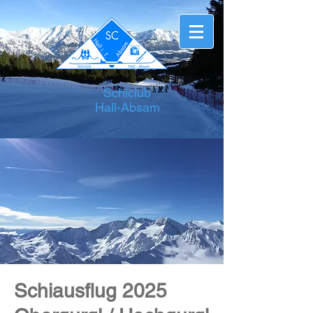
Schiclub
Hall-Absam
Schiausflug 2025