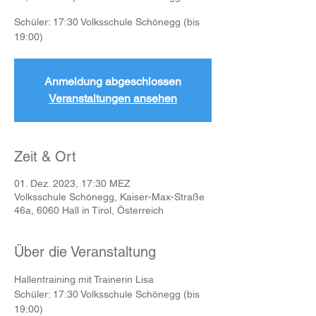
Schüler: 17:30 Volksschule Schönegg (bis
19:00)
Anmeldung abgeschlossen
Veranstaltungen ansehen
Zeit & Ort
01. Dez. 2023, 17:30 MEZ
Volksschule Schönegg, Kaiser-Max-Straße
46a, 6060 Hall in Tirol, Österreich
Über die Veranstaltung
Hallentraining mit Trainerin Lisa
Schüler: 17:30 Volksschule Schönegg (bis 
19:00)