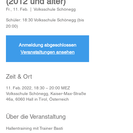
(2012 und älter)
Fr., 11. Feb.
  |  
Volksschule Schönegg
Schüler: 18:30 Volksschule Schönegg (bis
20:00)
Anmeldung abgeschlossen
Veranstaltungen ansehen
Zeit & Ort
11. Feb. 2022, 18:30 – 20:00 MEZ
Volksschule Schönegg, Kaiser-Max-Straße
46a, 6060 Hall in Tirol, Österreich
Über die Veranstaltung
Hallentraining mit Trainer Basti