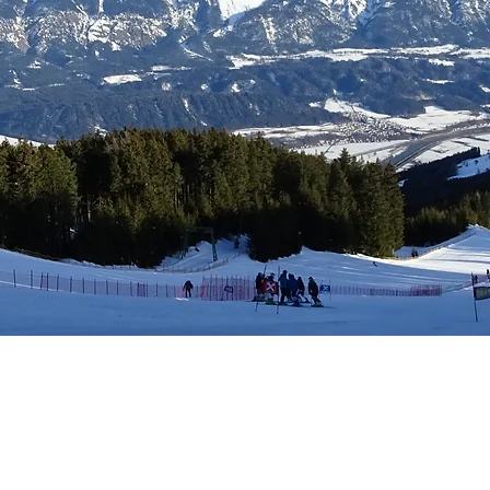
tungen
Mitgliedschaft
Kalender
Kontakt