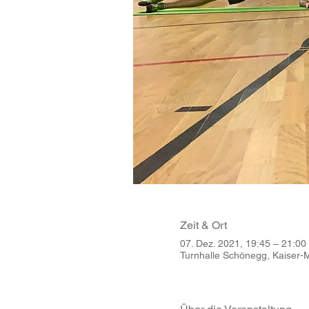
Zeit & Ort
07. Dez. 2021, 19:45 – 21:0
Turnhalle Schönegg, Kaiser-Ma