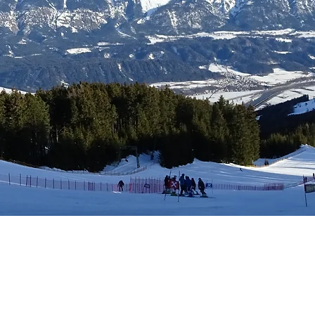
tungen
Mitgliedschaft
Kalender
Kontakt