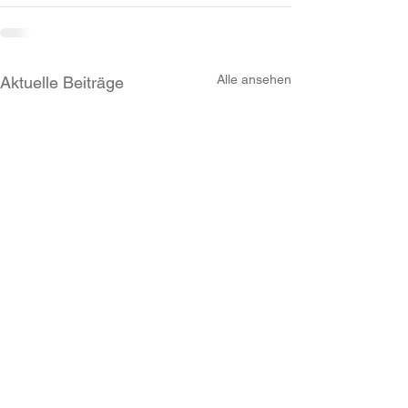
Alle ansehen
Aktuelle Beiträge