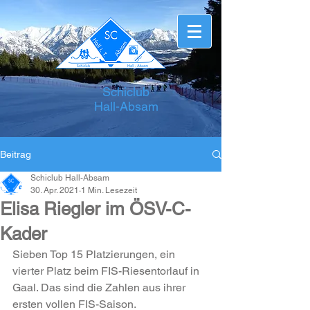
Schiclub
Hall-Absam
Beitrag
Schiclub Hall-Absam
30. Apr. 2021
1 Min. Lesezeit
Elisa Riegler im ÖSV-C-
Kader
Sieben Top 15 Platzierungen, ein 
vierter Platz beim FIS-Riesentorlauf in 
Gaal. Das sind die Zahlen aus ihrer 
ersten vollen FIS-Saison.